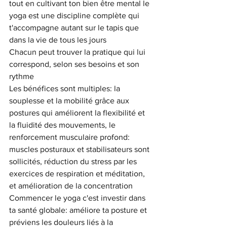
tout en cultivant ton bien être mental le 
yoga est une discipline complète qui 
t'accompagne autant sur le tapis que 
dans la vie de tous les jours
Chacun peut trouver la pratique qui lui 
correspond, selon ses besoins et son 
rythme
Les bénéfices sont multiples: la 
souplesse et la mobilité grâce aux 
postures qui améliorent la flexibilité et 
la fluidité des mouvements, le 
renforcement musculaire profond: 
muscles posturaux et stabilisateurs sont 
sollicités, réduction du stress par les 
exercices de respiration et méditation, 
et amélioration de la concentration 
Commencer le yoga c'est investir dans 
ta santé globale: améliore ta posture et 
préviens les douleurs liés à la 