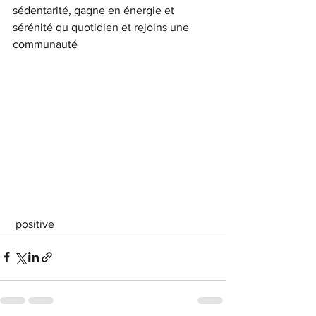
sédentarité, gagne en énergie et 
sérénité qu quotidien et rejoins une 
communauté
 positive 